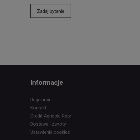
Zadaj pytanie
Informacje
Regulamin
Kontakt
Credit Agricole Raty
Dostawa i zwroty
Ustawienia cookies