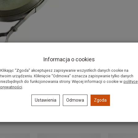
Informacja o cookies
Klikając “Zgoda” akceptujesz zapisywanie wszystkich danych cookie na
twoim urządzeniu. Kliknięcie “Odmowa” oznacza zapisywanie tylko danych
niezbędnych do funkcjonowania strony. Więcej informacji o cookie w
polityce
prywatności
.
Ustawienia
Odmowa
Zgoda