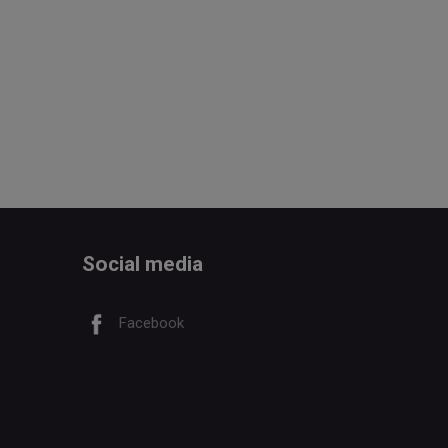
Social media
Facebook