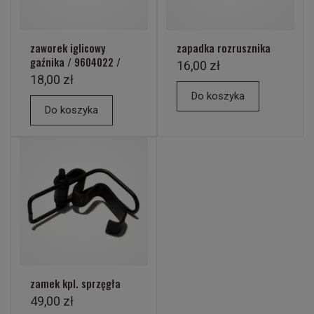
zaworek iglicowy
zapadka rozrusznika
gaźnika / 9604022 /
16,00 zł
18,00 zł
Do koszyka
Do koszyka
zamek kpl. sprzęgła
49,00 zł