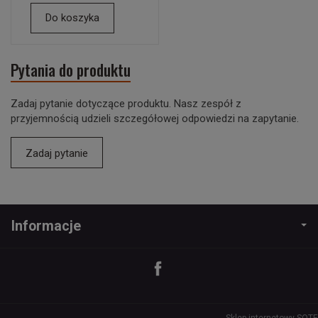
Do koszyka
Pytania do produktu
Zadaj pytanie dotyczące produktu. Nasz zespół z
przyjemnością udzieli szczegółowej odpowiedzi na zapytanie.
Zadaj pytanie
Informacje