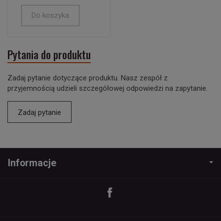
Do koszyka
Pytania do produktu
Zadaj pytanie dotyczące produktu. Nasz zespół z
przyjemnością udzieli szczegółowej odpowiedzi na zapytanie.
Zadaj pytanie
Informacje