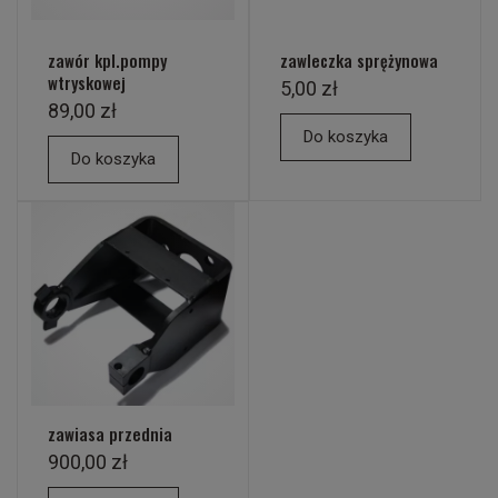
zawór kpl.pompy
zawleczka sprężynowa
wtryskowej
5,00 zł
89,00 zł
Do koszyka
Do koszyka
zawiasa przednia
900,00 zł