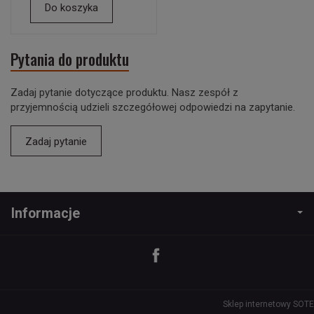
Do koszyka
Pytania do produktu
Zadaj pytanie dotyczące produktu. Nasz zespół z
przyjemnością udzieli szczegółowej odpowiedzi na zapytanie.
Zadaj pytanie
Informacje
Sklep internetowy SOTE