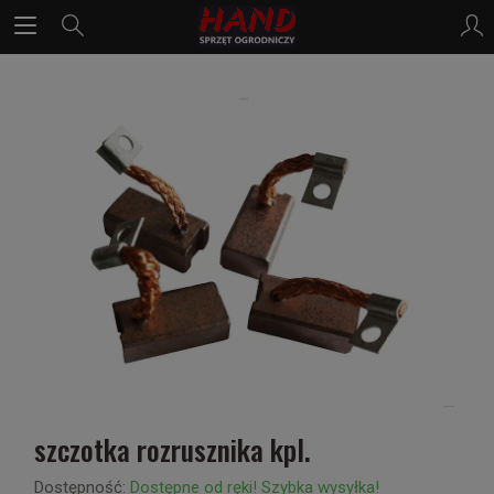
szczotka rozrusznika kpl.
Dostępność:
Dostępne od ręki! Szybka wysyłka!