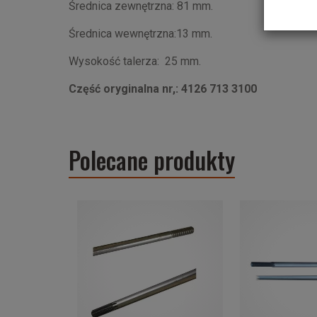
Średnica zewnętrzna: 81 mm.
Średnica wewnętrzna:13 mm.
Wysokość talerza: 25 mm.
Część oryginalna nr,: 4126 713 3100
Polecane produkty