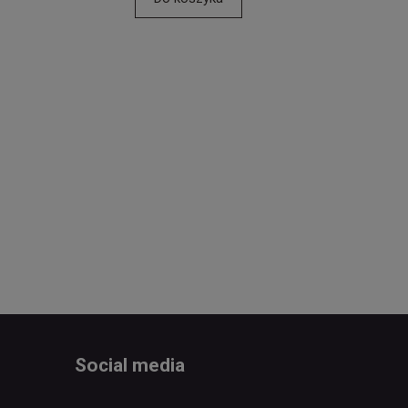
Social media