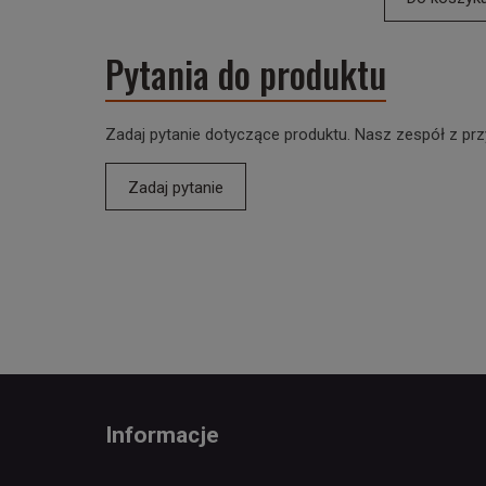
Pytania do produktu
Zadaj pytanie dotyczące produktu. Nasz zespół z prz
Zadaj pytanie
Informacje