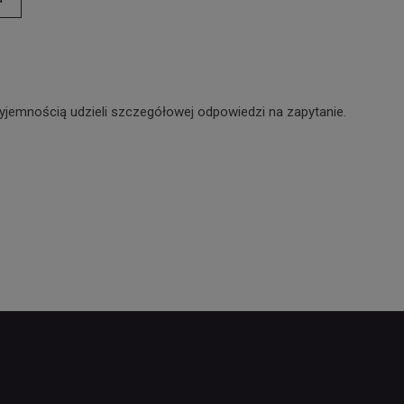
yjemnością udzieli szczegółowej odpowiedzi na zapytanie.