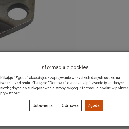
Informacja o cookies
dni
Klikając “Zgoda” akceptujesz zapisywanie wszystkich danych cookie na
twoim urządzeniu. Kliknięcie “Odmowa” oznacza zapisywanie tylko danych
niezbędnych do funkcjonowania strony. Więcej informacji o cookie w
polityce
prywatności
.
Ustawienia
Odmowa
Zgoda