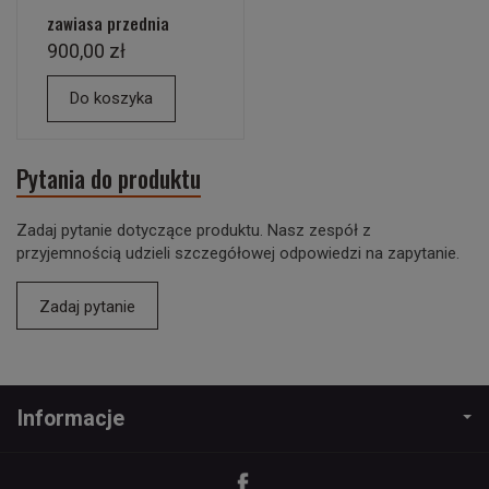
zawiasa przednia
900,00 zł
Do koszyka
Pytania do produktu
Zadaj pytanie dotyczące produktu. Nasz zespół z
przyjemnością udzieli szczegółowej odpowiedzi na zapytanie.
Zadaj pytanie
Informacje