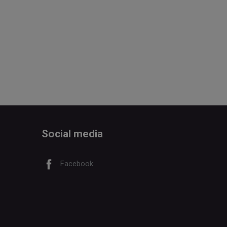
Social media
Facebook