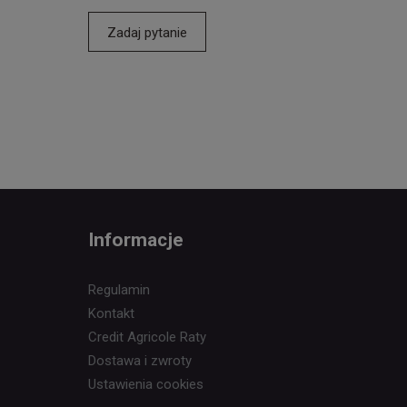
Zadaj pytanie
Informacje
Regulamin
Kontakt
Credit Agricole Raty
Dostawa i zwroty
Ustawienia cookies