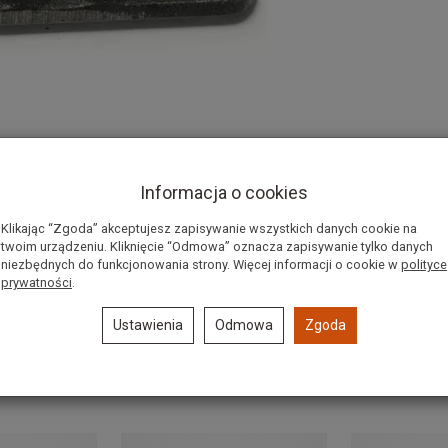
Informacja o cookies
Klikając “Zgoda” akceptujesz zapisywanie wszystkich danych cookie na
twoim urządzeniu. Kliknięcie “Odmowa” oznacza zapisywanie tylko danych
niezbędnych do funkcjonowania strony. Więcej informacji o cookie w
polityce
prywatności
.
Ustawienia
Odmowa
Zgoda