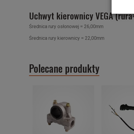
Uchwyt kierownicy VEGA (ru
Średnica rury osłonowej = 26,00mm
Średnica rury kierownicy = 22,00mm
Polecane produkty