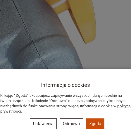
Informacja o cookies
Klikając “Zgoda” akceptujesz zapisywanie wszystkich danych cookie na
twoim urządzeniu. Kliknięcie “Odmowa” oznacza zapisywanie tylko danych
niezbędnych do funkcjonowania strony. Więcej informacji o cookie w
polityce
prywatności
.
Ustawienia
Odmowa
Zgoda