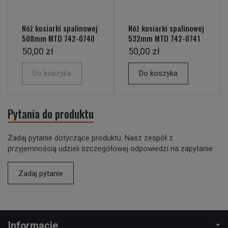
Nóż kosiarki spalinowej
Nóż kosiarki spalinowej
508mm MTD 742-0740
532mm MTD 742-0741
50,00 zł
50,00 zł
Do koszyka
Do koszyka
Pytania do produktu
Zadaj pytanie dotyczące produktu. Nasz zespół z
przyjemnością udzieli szczegółowej odpowiedzi na zapytanie.
Zadaj pytanie
Informacje