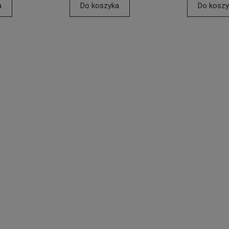
a
Do koszyka
Do koszy