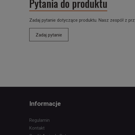
Pytania do produktu
Zadaj pytanie dotyczące produktu. Nasz zespół z prz
Zadaj pytanie
Informacje
Regulamin
Kontakt