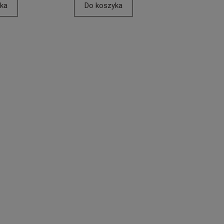
ka
Do koszyka