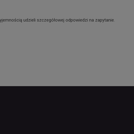
yjemnością udzieli szczegółowej odpowiedzi na zapytanie.