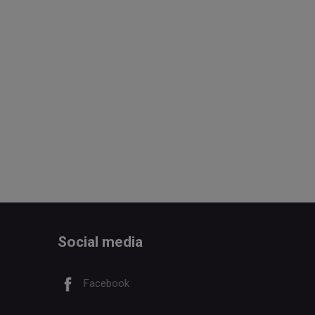
Social media
Facebook