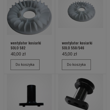
wentylator kosiarki
wentylator kosiarki
SOLO 582
SOLO 550/546
40,00 zł
45,00 zł
Do koszyka
Do koszyka