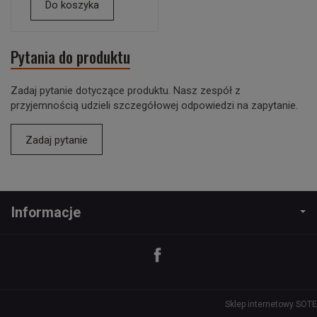
Do koszyka
Pytania do produktu
Zadaj pytanie dotyczące produktu. Nasz zespół z
przyjemnością udzieli szczegółowej odpowiedzi na zapytanie.
Zadaj pytanie
Informacje
Sklep internetowy SOTE