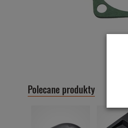
Polecane produkty