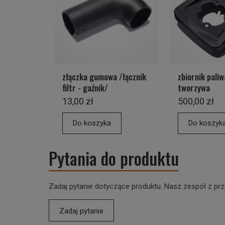
złączka gumowa /łącznik
zbiornik paliw
filtr - gaźnik/
tworzywa
13,00 zł
500,00 zł
Do koszyka
Do koszyk
Pytania do produktu
Zadaj pytanie dotyczące produktu. Nasz zespół z prz
Zadaj pytanie