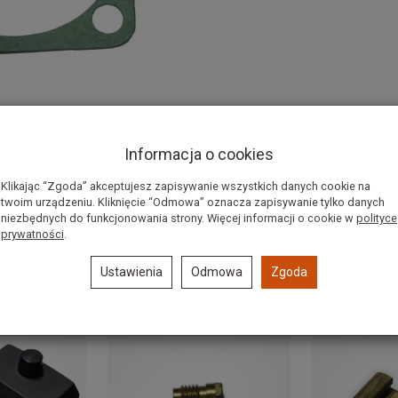
Informacja o cookies
Klikając “Zgoda” akceptujesz zapisywanie wszystkich danych cookie na
twoim urządzeniu. Kliknięcie “Odmowa” oznacza zapisywanie tylko danych
niezbędnych do funkcjonowania strony. Więcej informacji o cookie w
polityce
prywatności
.
Ustawienia
Odmowa
Zgoda