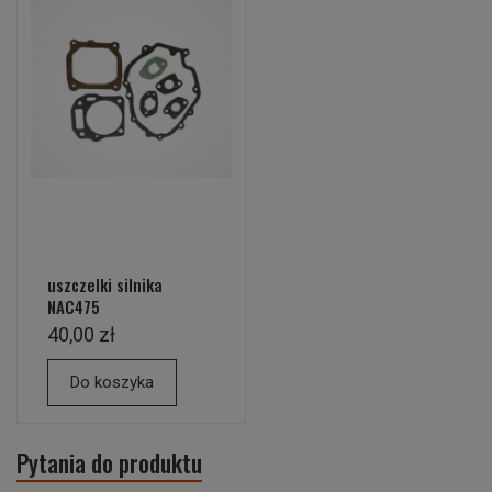
uszczelki silnika
NAC475
40,00 zł
Do koszyka
Pytania do produktu