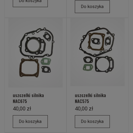
Do koszyka
Do koszyka
uszczelki silnika
uszczelki silnika
NAC675
NAC575
40,00 zł
40,00 zł
Do koszyka
Do koszyka