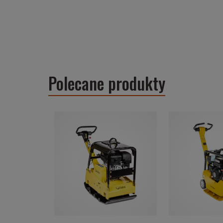
Polecane produkty