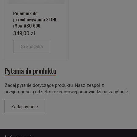
Pojemnik do
przechowywania STIHL
iMow ABO 600
349,00 zł
Do koszyka
Pytania do produktu
Zadaj pytanie dotyczące produktu. Nasz zespół z
przyjemnością udzieli szczegółowej odpowiedzi na zapytanie.
Zadaj pytanie