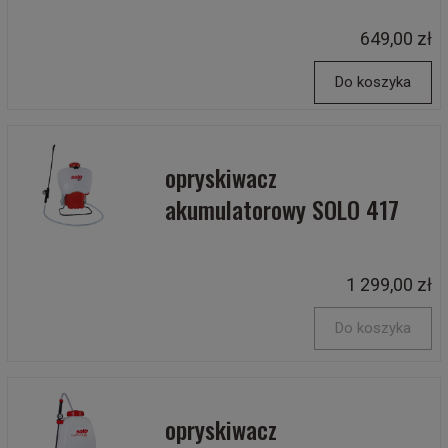
649,00 zł
Do koszyka
opryskiwacz
akumulatorowy SOLO 417
1 299,00 zł
Do koszyka
opryskiwacz