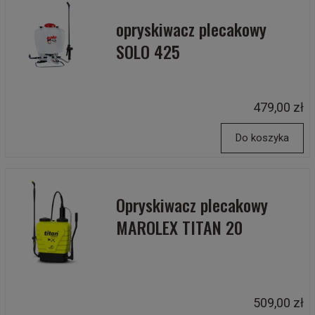
opryskiwacz plecakowy
SOLO 425
479,00 zł
Do koszyka
Opryskiwacz plecakowy
MAROLEX TITAN 20
509,00 zł