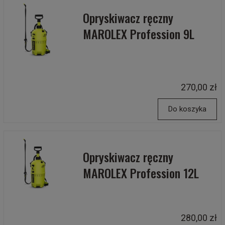
Opryskiwacz ręczny
MAROLEX Profession 9L
270,00 zł
Do koszyka
Opryskiwacz ręczny
MAROLEX Profession 12L
280,00 zł