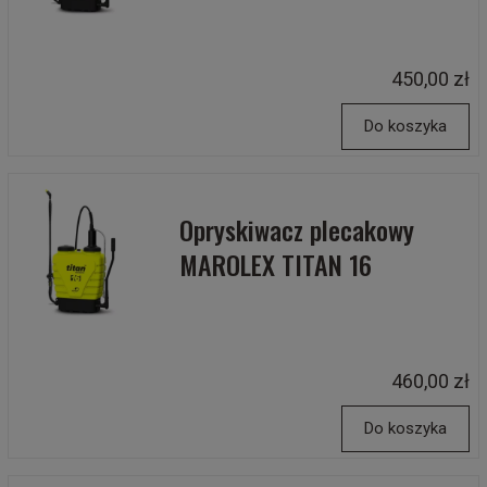
450,00 zł
Do koszyka
Opryskiwacz plecakowy
MAROLEX TITAN 16
460,00 zł
Do koszyka