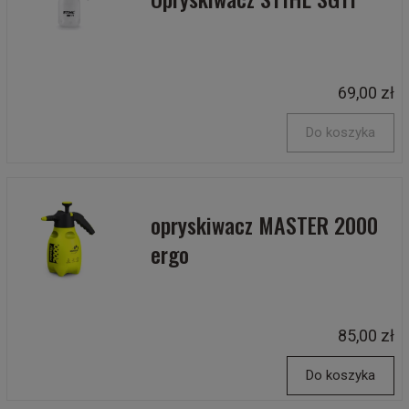
69,00 zł
Do koszyka
opryskiwacz MASTER 2000
ergo
85,00 zł
Do koszyka