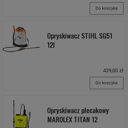
Do koszyka
Opryskiwacz STIHL SG51
12l
439,00 zł
Do koszyka
Opryskiwacz plecakowy
MAROLEX TITAN 12