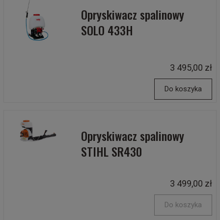
Opryskiwacz spalinowy
SOLO 433H
3 495,00 zł
Do koszyka
Opryskiwacz spalinowy
STIHL SR430
3 499,00 zł
Do koszyka