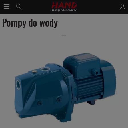
Pompy do wody