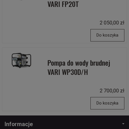
VARI FP20T
2 050,00 zł
Do koszyka
Pompa do wody brudnej
VARI WP30D/H
2 700,00 zł
Do koszyka
Informacje