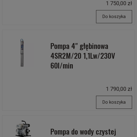
1 750,00 zł
Do koszyka
Pompa 4" głębinowa
4SR2M/20 1,1Lw/230V
60l/min
1 790,00 zł
Do koszyka
Pompa do wody czystej