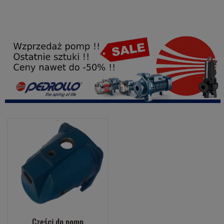
Części do pomp