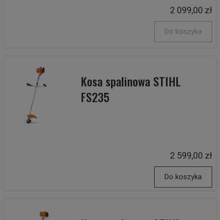
2 099,00 zł
Do koszyka
Kosa spalinowa STIHL
FS235
2 599,00 zł
Do koszyka