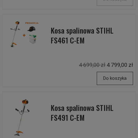
Kosa spalinowa STIHL
FS461 C-EM
4 699,00 zł
4 799,00 zł
Do koszyka
Kosa spalinowa STIHL
FS491 C-EM