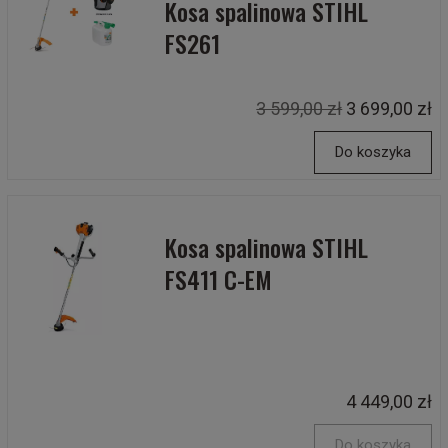
Kosa spalinowa STIHL
FS261
3 599,00 zł
3 699,00 zł
Do koszyka
Kosa spalinowa STIHL
FS411 C-EM
4 449,00 zł
Do koszyka