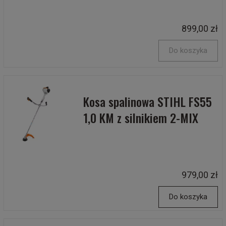
899,00 zł
Do koszyka
Kosa spalinowa STIHL FS55
1,0 KM z silnikiem 2-MIX
979,00 zł
Do koszyka