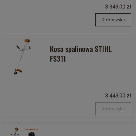
3 349,00 zł
Do koszyka
Kosa spalinowa STIHL
FS311
3 449,00 zł
Do koszyka