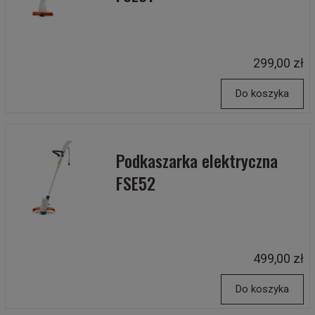
299,00 zł
Do koszyka
Podkaszarka elektryczna
FSE52
499,00 zł
Do koszyka