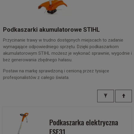
Podkaszarki akumulatorowe STIHL
Przycinanie trawy w trudno dostępnych miejscach to zadanie
wymagające odpowiedniego sprzętu. Dzięki podkaszarkom
akumulatorowym STIHL możesz je wykonać sprawnie, wygodnie i
bez generowania zbędnego hałasu.
Postaw na markę sprawdzoną i cenioną przez tysiące
profesjonalistów z całego świata.
Podkaszarka elektryczna
FSE31