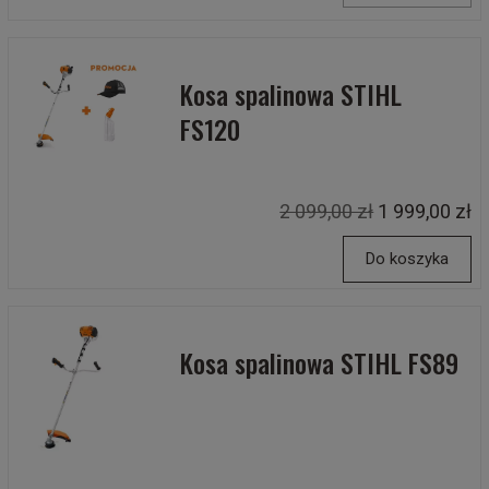
Kosa spalinowa STIHL
FS120
2 099,00 zł
1 999,00 zł
Do koszyka
Kosa spalinowa STIHL FS89