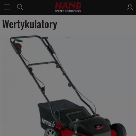
Wertykulatory