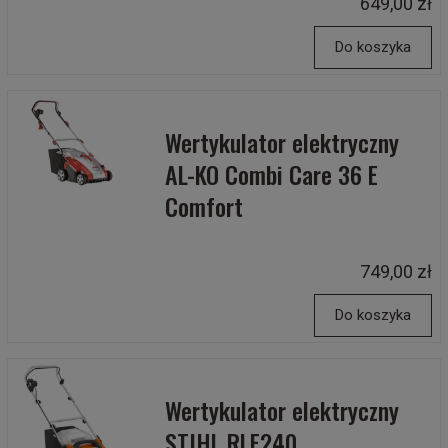
649,00 zł
Do koszyka
Wertykulator elektryczny
AL-KO Combi Care 36 E
Comfort
749,00 zł
Do koszyka
Wertykulator elektryczny
STIHL RLE240