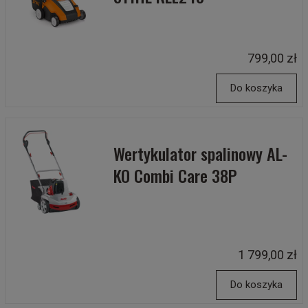
799,00 zł
Do koszyka
Wertykulator spalinowy AL-
KO Combi Care 38P
1 799,00 zł
Do koszyka