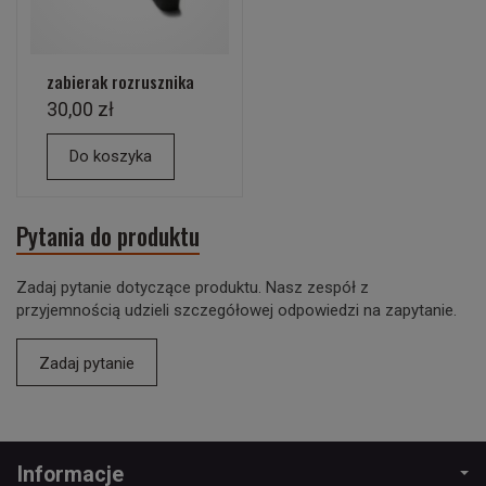
zabierak rozrusznika
30,00 zł
Do koszyka
Pytania do produktu
Zadaj pytanie dotyczące produktu. Nasz zespół z
przyjemnością udzieli szczegółowej odpowiedzi na zapytanie.
Zadaj pytanie
Informacje