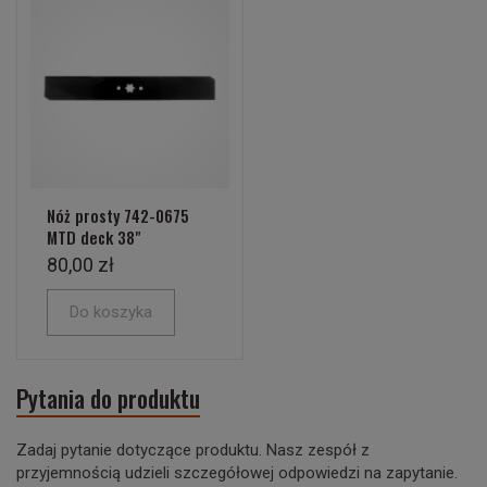
Nóż prosty 742-0675
MTD deck 38"
80,00 zł
Do koszyka
Pytania do produktu
Zadaj pytanie dotyczące produktu. Nasz zespół z
przyjemnością udzieli szczegółowej odpowiedzi na zapytanie.