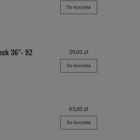
Do koszyka
eck 36"- 92
59,00 zł
Do koszyka
65,00 zł
Do koszyka