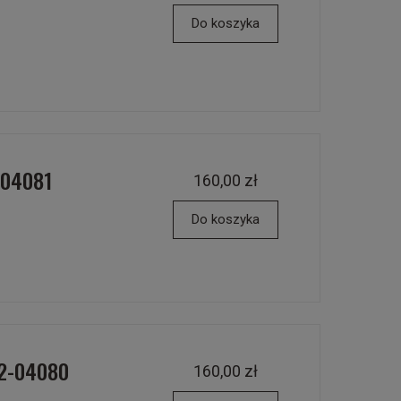
Do koszyka
-04081
160,00 zł
Do koszyka
42-04080
160,00 zł