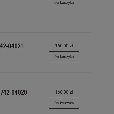
Do koszyka
742-04021
160,00 zł
Do koszyka
 742-04020
160,00 zł
Do koszyka