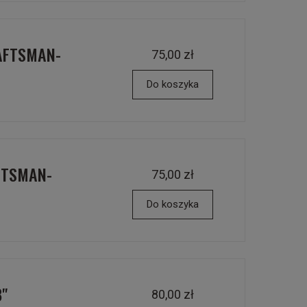
AFTSMAN-
75,00 zł
Do koszyka
FTSMAN-
75,00 zł
Do koszyka
8"
80,00 zł