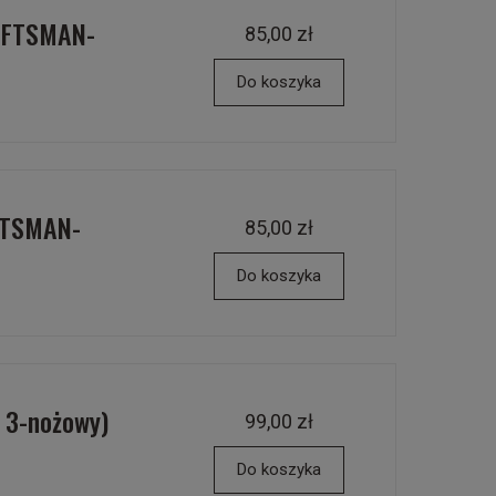
AFTSMAN-
85,00 zł
Do koszyka
FTSMAN-
85,00 zł
Do koszyka
 3-nożowy)
99,00 zł
Do koszyka