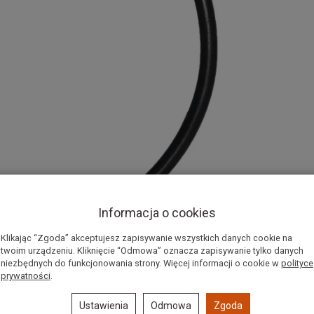
Informacja o cookies
Klikając “Zgoda” akceptujesz zapisywanie wszystkich danych cookie na
twoim urządzeniu. Kliknięcie “Odmowa” oznacza zapisywanie tylko danych
niezbędnych do funkcjonowania strony. Więcej informacji o cookie w
polityce
prywatności
.
Ustawienia
Odmowa
Zgoda