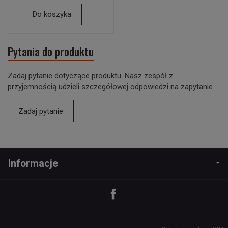
Do koszyka
Pytania do produktu
Zadaj pytanie dotyczące produktu. Nasz zespół z
przyjemnością udzieli szczegółowej odpowiedzi na zapytanie.
Zadaj pytanie
Informacje