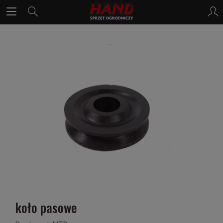
koło pasowe