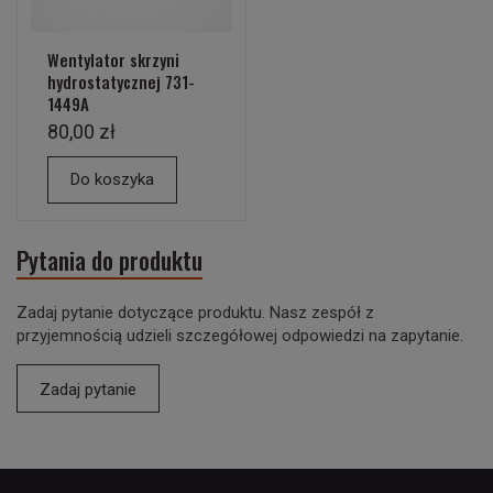
Wentylator skrzyni
hydrostatycznej 731-
1449A
80,00 zł
Do koszyka
Pytania do produktu
Zadaj pytanie dotyczące produktu. Nasz zespół z
przyjemnością udzieli szczegółowej odpowiedzi na zapytanie.
Zadaj pytanie