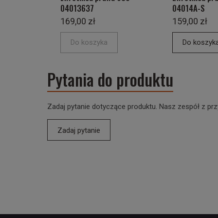
04013637
04014A-S
169,00 zł
159,00 zł
Do koszyka
Do koszyk
Pytania do produktu
Zadaj pytanie dotyczące produktu. Nasz zespół z prz
Zadaj pytanie