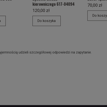
kierowniczego 617-04094
70,00 zł
120,00 zł
Do koszy
a
Do koszyka
yjemnością udzieli szczegółowej odpowiedzi na zapytanie.