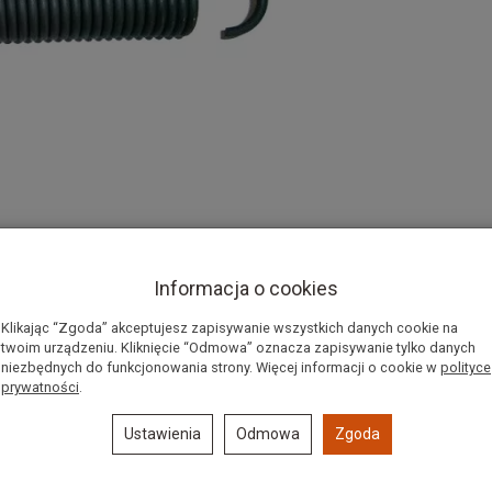
Informacja o cookies
Klikając “Zgoda” akceptujesz zapisywanie wszystkich danych cookie na
twoim urządzeniu. Kliknięcie “Odmowa” oznacza zapisywanie tylko danych
niezbędnych do funkcjonowania strony. Więcej informacji o cookie w
polityce
prywatności
.
Ustawienia
Odmowa
Zgoda