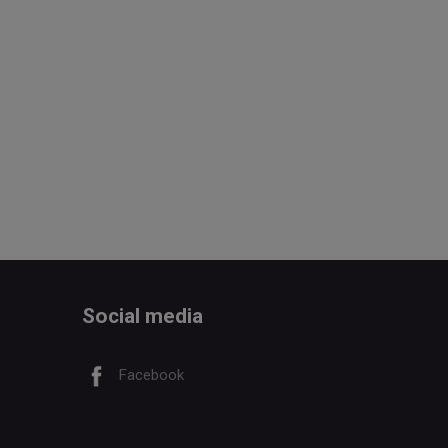
Social media
Facebook