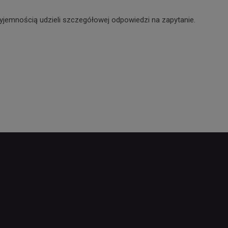
yjemnością udzieli szczegółowej odpowiedzi na zapytanie.