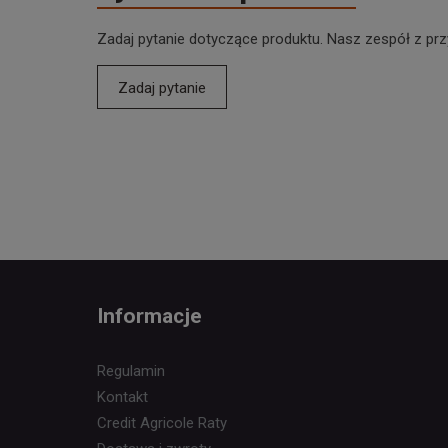
Zadaj pytanie dotyczące produktu. Nasz zespół z prz
Zadaj pytanie
Informacje
Regulamin
Kontakt
Credit Agricole Raty