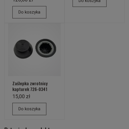
Do koszyka
Do koszyka
Zaślepka zwrotnicy
kapturek 726-0341
15,00 zł
Do koszyka