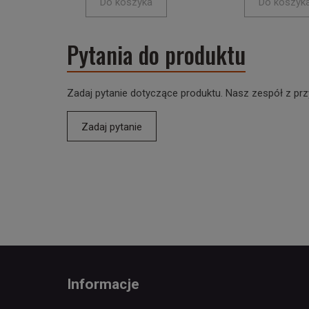
Do koszyka
Do koszyk
Pytania do produktu
Zadaj pytanie dotyczące produktu. Nasz zespół z prz
Zadaj pytanie
Informacje